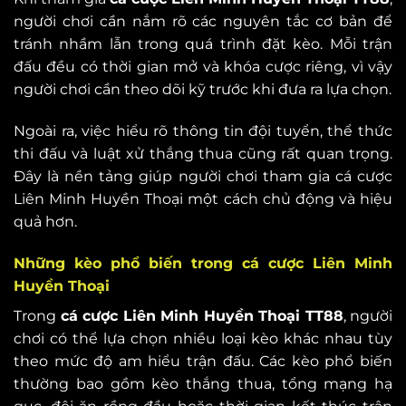
người chơi cần nắm rõ các nguyên tắc cơ bản để
tránh nhầm lẫn trong quá trình đặt kèo. Mỗi trận
đấu đều có thời gian mở và khóa cược riêng, vì vậy
người chơi cần theo dõi kỹ trước khi đưa ra lựa chọn.
Ngoài ra, việc hiểu rõ thông tin đội tuyển, thể thức
thi đấu và luật xử thắng thua cũng rất quan trọng.
Đây là nền tảng giúp người chơi tham gia cá cược
Liên Minh Huyền Thoại một cách chủ động và hiệu
quả hơn.
Những kèo phổ biến trong cá cược Liên Minh
Huyền Thoại
Trong
cá cược Liên Minh Huyền Thoại TT88
, người
chơi có thể lựa chọn nhiều loại kèo khác nhau tùy
theo mức độ am hiểu trận đấu. Các kèo phổ biến
thường bao gồm kèo thắng thua, tổng mạng hạ