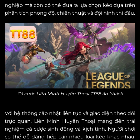
nghiệp mà còn có thể đưa ra lựa chọn kèo dựa trên
phân tích phong độ, chiến thuật và đội hình thi đấu.
Cá cược Liên Minh Huyền Thoại TT88 ăn khách
Với hệ thống cập nhật liên tục và giao diện theo dõi
trực quan, Liên Minh Huyền Thoại mang đến trải
nghiệm cá cược sinh động và kịch tính. Người chơi
có thể dễ dàng tiếp cận nhiều loại kèo khác nhau,