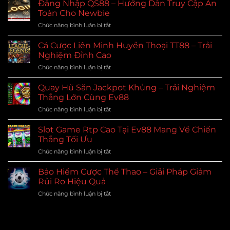
Đăng Nhập QS88 – Hướng Dẫn Truy Cập An
Toàn Cho Newbie
ở
Chức năng bình luận bị tắt
Đăng
Nhập
Cá Cược Liên Minh Huyền Thoại TT88 – Trải
QS88
Nghiệm Đỉnh Cao
–
ở
Chức năng bình luận bị tắt
Hướng
Cá
Dẫn
Cược
Truy
Quay Hũ Săn Jackpot Khủng – Trải Nghiệm
Liên
Cập
Thắng Lớn Cùng Ev88
Minh
An
ở
Chức năng bình luận bị tắt
Huyền
Toàn
Quay
Thoại
Cho
Hũ
TT88
Slot Game Rtp Cao Tại Ev88 Mang Về Chiến
Newbie
Săn
–
Thắng Tối Ưu
Jackpot
Trải
ở
Chức năng bình luận bị tắt
Khủng
Nghiệm
Slot
–
Đỉnh
Game
Trải
Bảo Hiểm Cược Thể Thao – Giải Pháp Giảm
Cao
Rtp
Nghiệm
Rủi Ro Hiệu Quả
Cao
Thắng
ở
Chức năng bình luận bị tắt
Tại
Lớn
Bảo
Ev88
Cùng
Hiểm
Mang
Ev88
Cược
Về
Thể
Chiến